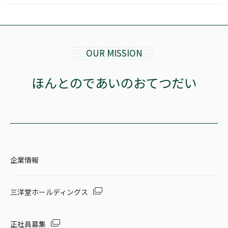
OUR MISSION
ほんとのであいのおてつだい
企業情報
三洋堂ホールディングス
正社員募集