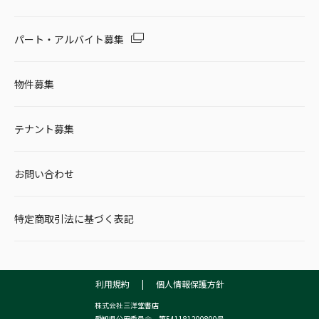
パート・アルバイト募集
物件募集
テナント募集
お問い合わせ
特定商取引法に基づく表記
利用規約
|
個人情報保護方針
株式会社三洋堂書店
愛知県公安委員会 第541181200800号