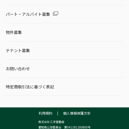
パート・アルバイト募集
物件募集
テナント募集
お問い合わせ
特定商取引法に基づく表記
利用規約
|
個人情報保護方針
株式会社三洋堂書店
愛知県公安委員会 第541181200800号