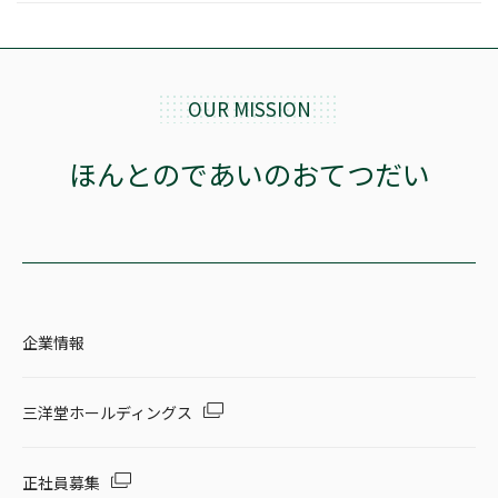
OUR MISSION
ほんとのであいのおてつだい
企業情報
三洋堂ホールディングス
正社員募集