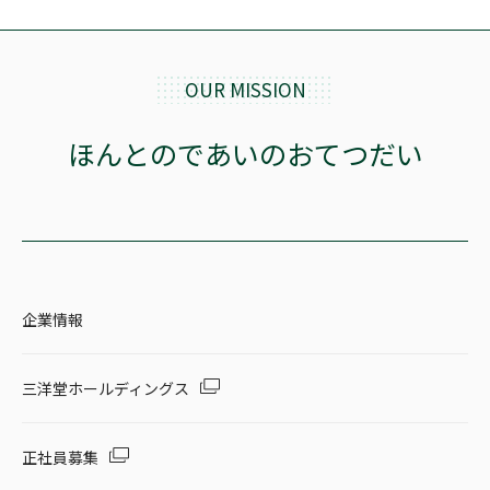
OUR MISSION
ほんとのであいのおてつだい
企業情報
三洋堂ホールディングス
正社員募集