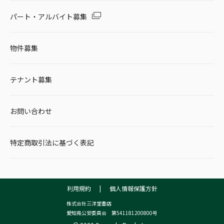
パート・アルバイト募集
物件募集
テナント募集
お問い合わせ
特定商取引法に基づく表記
利用規約
|
個人情報保護方針
株式会社三洋堂書店
愛知県公安委員会 第541181200800号