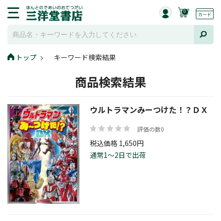
0
トップ
キーワード検索結果
商品検索結果
ウルトラマンみーつけた！？ＤＸ
評価の数0
税込価格 1,650円
通常1～2日で出荷