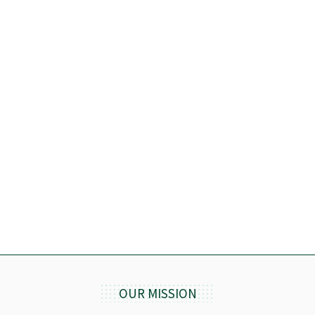
OUR MISSION