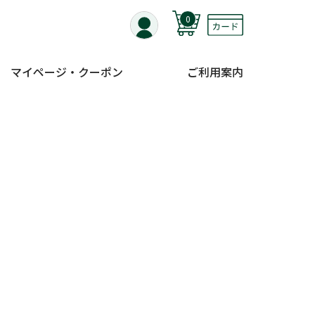
0
マイページ・クーポン
ご利用案内