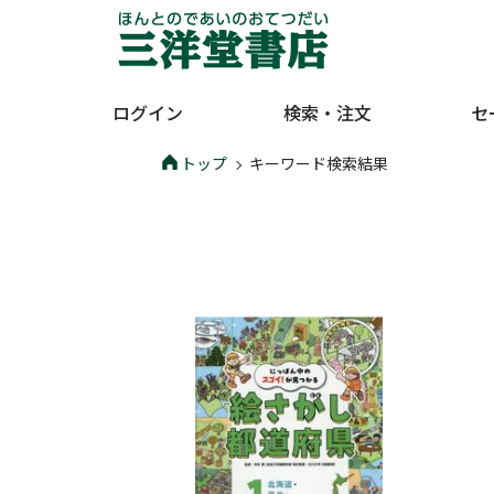
ログイン
検索・注文
セ
トップ
キーワード検索結果