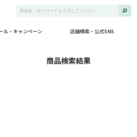
ール・キャンペーン
店舗検索・公式SNS
商品検索結果