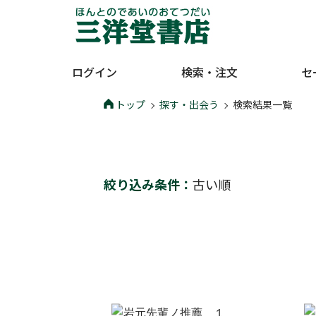
ログイン
検索・注文
セ
トップ
探す・出会う
検索結果一覧
絞り込み条件：
古い順