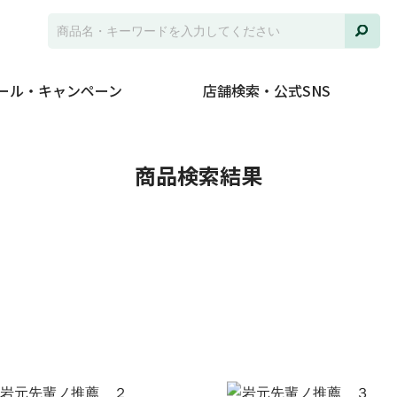
ール・キャンペーン
店舗検索・公式SNS
並び
商品検索結果
ジャ
発売
在庫