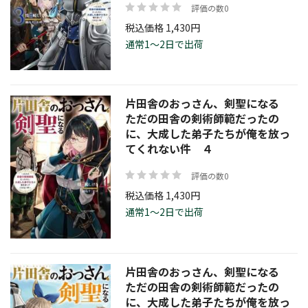
評価の数0
税込価格 1,430円
通常1～2日で出荷
片田舎のおっさん、剣聖になる
ただの田舎の剣術師範だったの
に、大成した弟子たちが俺を放っ
てくれない件 ４
評価の数0
税込価格 1,430円
通常1～2日で出荷
片田舎のおっさん、剣聖になる
ただの田舎の剣術師範だったの
に、大成した弟子たちが俺を放っ