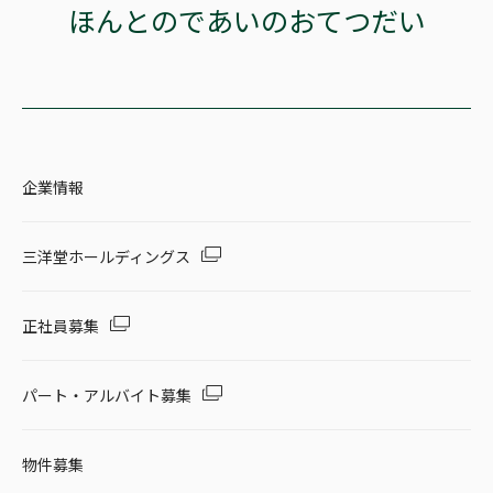
ほんとのであいのおてつだい
企業情報
三洋堂ホールディングス
正社員募集
パート・アルバイト募集
物件募集