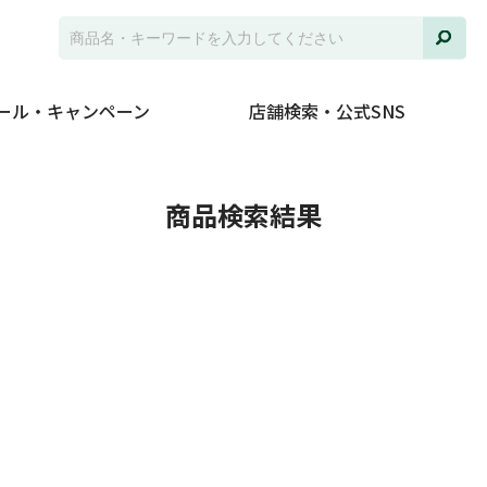
ール・キャンペーン
店舗検索・公式SNS
並び
商品検索結果
ジャ
発売
在庫