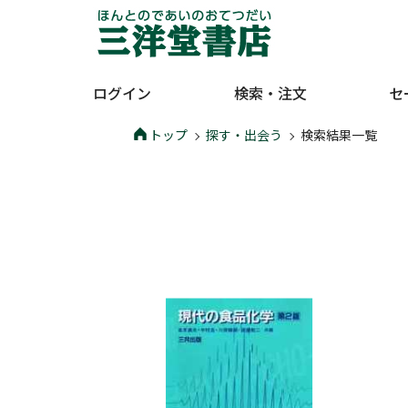
ログイン
検索・注文
セ
トップ
探す・出会う
検索結果一覧