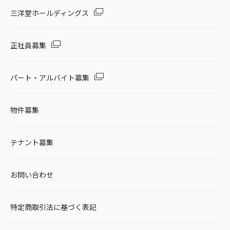
三洋堂ホールディングス
正社員募集
パート・アルバイト募集
物件募集
テナント募集
お問い合わせ
特定商取引法に基づく表記