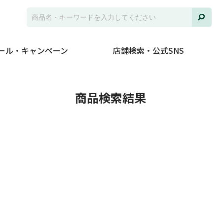
ール・キャンペーン
店舗検索・公式SNS
並び
商品検索結果
ジャ
発売
在庫