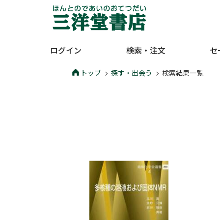
ログイン
検索・注文
セ
トップ
探す・出会う
検索結果一覧