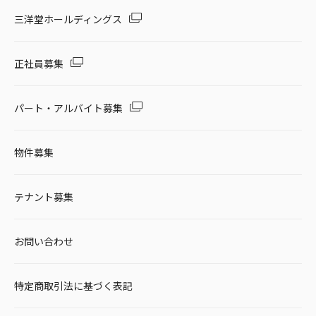
三洋堂ホールディングス
正社員募集
パート・アルバイト募集
物件募集
テナント募集
お問い合わせ
特定商取引法に基づく表記