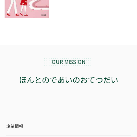
価格帯
絞り込む
OUR MISSION
リセット
ほんとのであいのおてつだい
企業情報