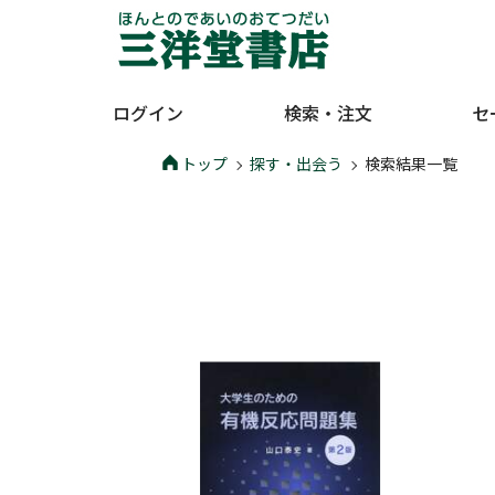
ログイン
検索・注文
セ
トップ
探す・出会う
検索結果一覧