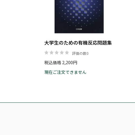
大学生のための有機反応問題集
評価の数0
税込価格 2,200円
現在ご注文できません