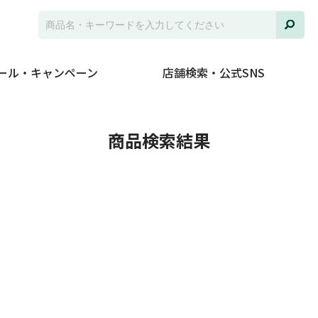
ール・キャンペーン
店舗検索・公式SNS
並び
商品検索結果
ジャ
発売
在庫