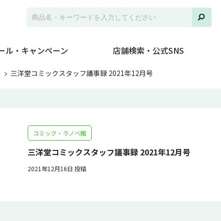
ール・キャンペーン
店舗検索・公式SNS
ト
三洋堂コミックスタッフ議事録 2021年12月号
コミック・ラノベ館
三洋堂コミックスタッフ議事録 2021年12月号
2021年12月16日 投稿