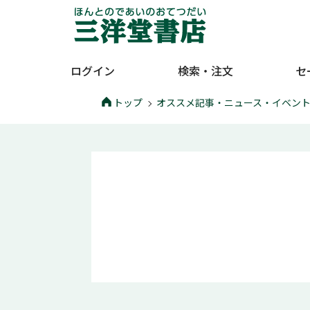
ログイン
検索・注文
セ
トップ
オススメ記事・ニュース・イベン