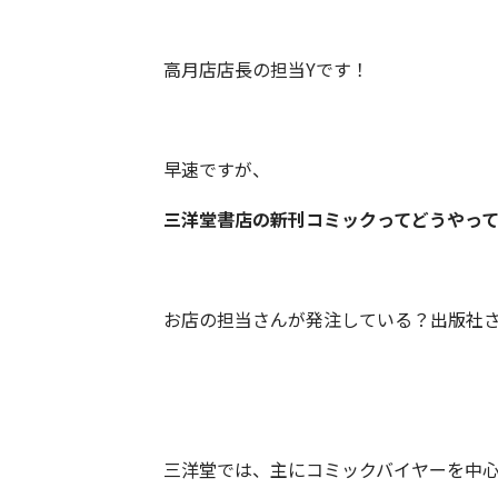
高月店店長の担当Yです！
早速ですが、
三洋堂書店の新刊コミックってどうやっ
お店の担当さんが発注している？出版社
三洋堂では、主にコミックバイヤーを中