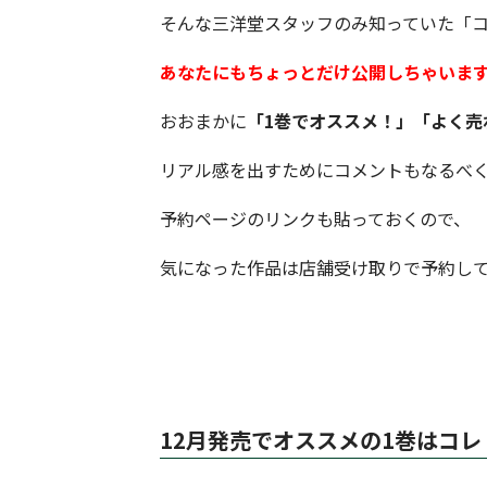
そんな三洋堂スタッフのみ知っていた「
あなたにもちょっとだけ公開しちゃいま
おおまかに
「1巻でオススメ！」「よく売
リアル感を出すためにコメントもなるべ
予約ページのリンクも貼っておくので、
気になった作品は店舗受け取りで予約し
12月発売でオススメの1巻はコレ