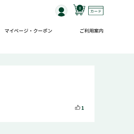
0
マイページ・クーポン
ご利用案内
1