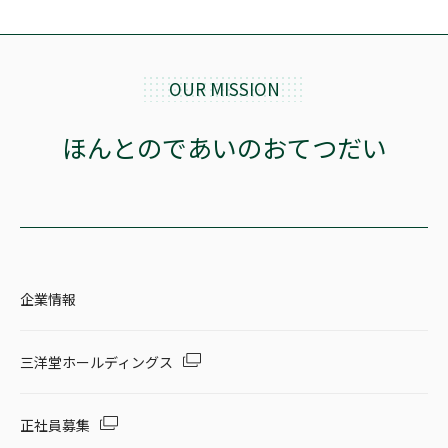
OUR MISSION
ほんとのであいのおてつだい
企業情報
三洋堂ホールディングス
正社員募集