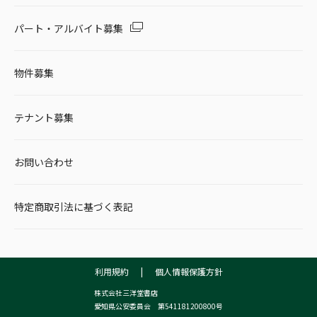
パート・アルバイト募集
物件募集
テナント募集
お問い合わせ
特定商取引法に基づく表記
利用規約
|
個人情報保護方針
株式会社三洋堂書店
愛知県公安委員会 第541181200800号