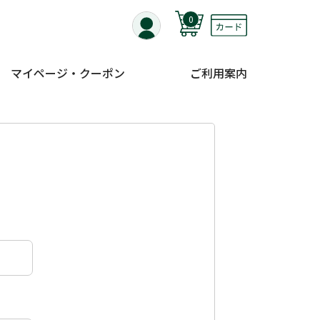
0
マイページ・クーポン
ご利用案内