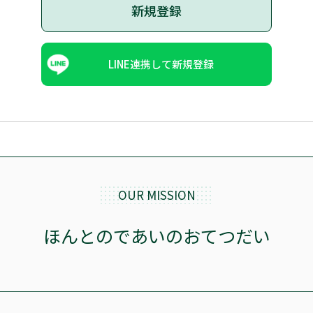
新規登録
LINE連携して新規登録
OUR MISSION
ほんとのであいのおてつだい