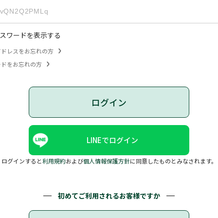
スワードを表示する
アドレスをお忘れの方
ードをお忘れの方
ログイン
LINEでログイン
ログインすると
利用規約
および
個人情報保護方針
に同意したものとみなされます。
初めてご利用されるお客様ですか