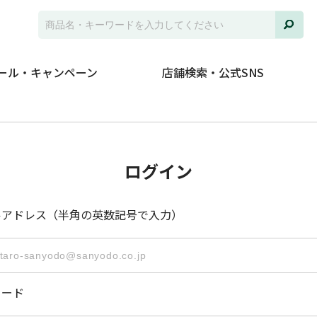
ール・キャンペーン
店舗検索・公式SNS
ログイン
ルアドレス（半角の英数記号で入力）
ワード