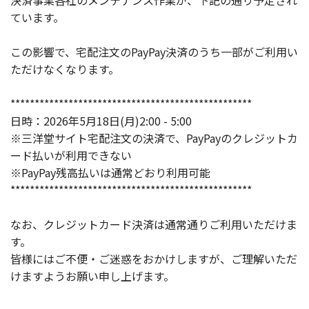
決済事業各社のメンテナンス作業が、下記の通り予定され
ています。
この影響で、宅配注文のPayPay決済のうち一部がご利用い
ただけなくなります。
**************************************************
日時：2026年5月18日(月)2:00 - 5:00
※三洋堂サイト宅配注文の決済で、PayPayのクレジットカ
ード払いが利用できない
※PayPay残高払いは通常どおり利用可能
**************************************************
なお、クレジットカード決済は通常通りご利用いただけま
す。
皆様にはご不便・ご迷惑をおかけしますが、ご理解いただ
けますようお願い申し上げます。