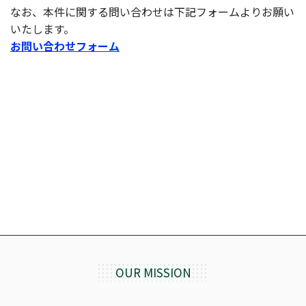
なお、本件に関する問い合わせは下記フォームよりお願い
いたします。
お問い合わせフォーム
OUR MISSION