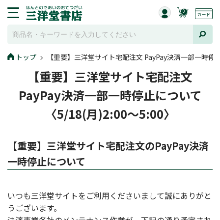
0
トップ
【重要】三洋堂サイト宅配注文 PayPay決済一部一時停止につい
【重要】三洋堂サイト宅配注文
PayPay決済一部一時停止について
〈5/18(月)2:00～5:00〉
【重要】三洋堂サイト宅配注文のPayPay決済
一時停止について
いつも三洋堂サイトをご利用くださいまして誠にありがと
うございます。