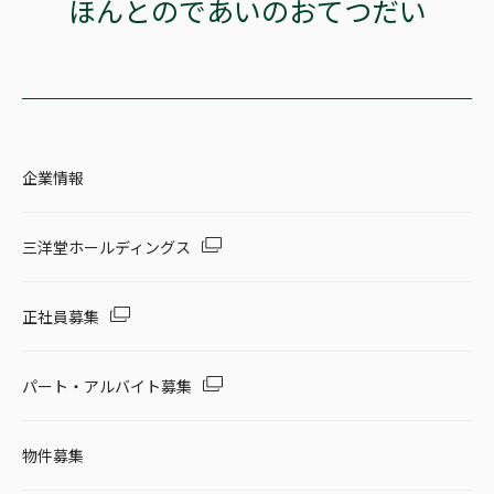
ほんとのであいのおてつだい
企業情報
三洋堂ホールディングス
正社員募集
パート・アルバイト募集
物件募集