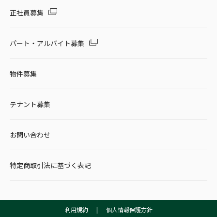
正社員募集
パート・アルバイト募集
物件募集
テナント募集
お問い合わせ
特定商取引法に基づく表記
利用規約
|
個人情報保護方針