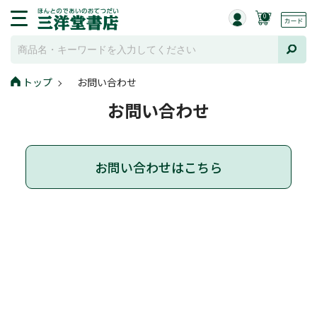
0
トップ
お問い合わせ
お問い合わせ
お問い合わせはこちら