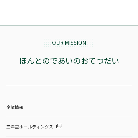
OUR MISSION
ほんとのであいのおてつだい
企業情報
三洋堂ホールディングス