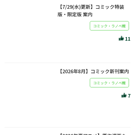
【7/29(水)更新】コミック特装
版・限定版 案内
コミック・ラノベ館
11
【2026年8月】コミック新刊案内
コミック・ラノベ館
7