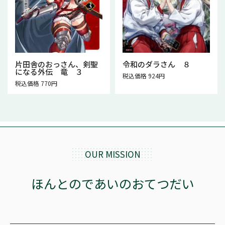
片田舎のおっさん、剣聖
令和のダラさん ８
になる外伝 竜 ３
税込価格 924円
税込価格 770円
OUR MISSION
ほんとのであいのおてつだい