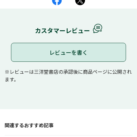
カスタマーレビュー
レビューを書く
※レビューは三洋堂書店の承認後に商品ページに公開され
ます。
関連するおすすめ記事