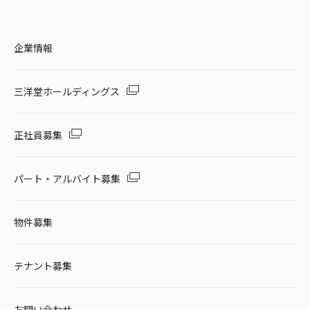
企業情報
三洋堂ホールディングス
正社員募集
パート・アルバイト募集
物件募集
テナント募集
お問い合わせ