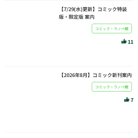
【7/29(水)更新】コミック特装
版・限定版 案内
コミック・ラノベ館
11
【2026年8月】コミック新刊案内
コミック・ラノベ館
7