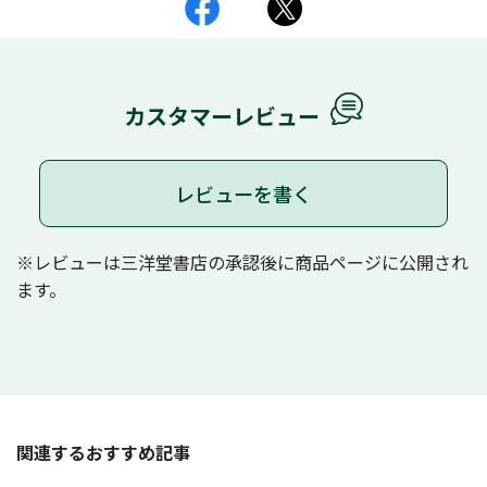
カスタマーレビュー
レビューを書く
※レビューは三洋堂書店の承認後に商品ページに公開され
ます。
関連するおすすめ記事