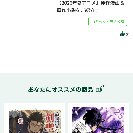
【2026年夏アニメ】原作漫画＆
原作小説をご紹介♪
コミック・ラノベ館
2
あなたにオススメの商品