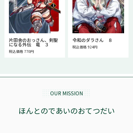
片田舎のおっさん、剣聖
令和のダラさん ８
になる外伝 竜 ３
税込価格 924円
税込価格 770円
OUR MISSION
ほんとのであいのおてつだい