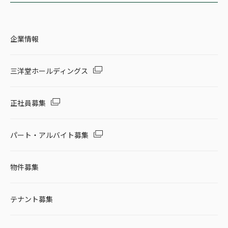
企業情報
三洋堂ホールディングス
正社員募集
パート・アルバイト募集
物件募集
テナント募集