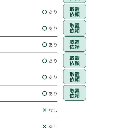
取置
あり
依頼
取置
あり
依頼
取置
あり
依頼
取置
あり
依頼
取置
あり
依頼
取置
あり
依頼
なし
なし