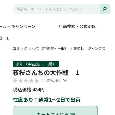
ール・キャンペーン
店舗検索・公式SNS
戦 １
コミック
少年（中高生・一般）
集英社 ジャンプＣ
少年（中高生・一般）
夜桜さんちの大作戦 １
0／評価の数0
税込価格 484円
在庫あり：通常1～2日で出荷
カートに入れる