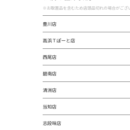
※お取置品を含むため店頭品切れの場合がござ
豊川店
高浜Ｔぽーと店
西尾店
碧南店
清洲店
当知店
志段味店