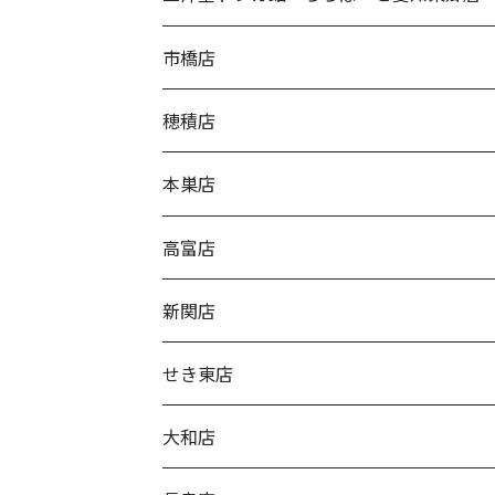
市橋店
穂積店
本巣店
高富店
新関店
せき東店
大和店