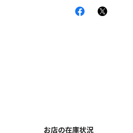
お店の在庫状況