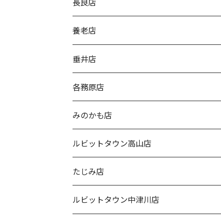
長良店
養老店
垂井店
各務原店
みのかも店
ルビットタウン高山店
たじみ店
ルビットタウン中津川店