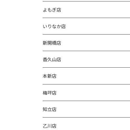
よもぎ店
いりなか店
新開橋店
香久山店
本新店
梅坪店
知立店
乙川店