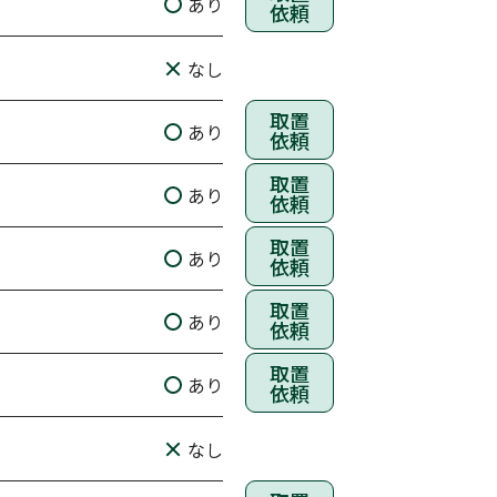
あり
依頼
なし
取置
あり
依頼
取置
あり
依頼
取置
あり
依頼
取置
あり
依頼
取置
あり
依頼
なし