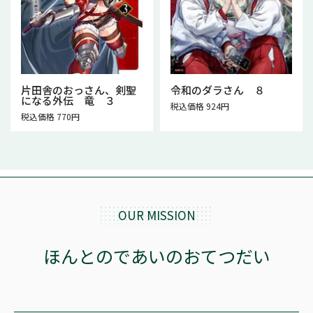
片田舎のおっさん、剣聖
令和のダラさん ８
になる外伝 竜 ３
税込価格 924円
税込価格 770円
OUR MISSION
ほんとのであいのおてつだい