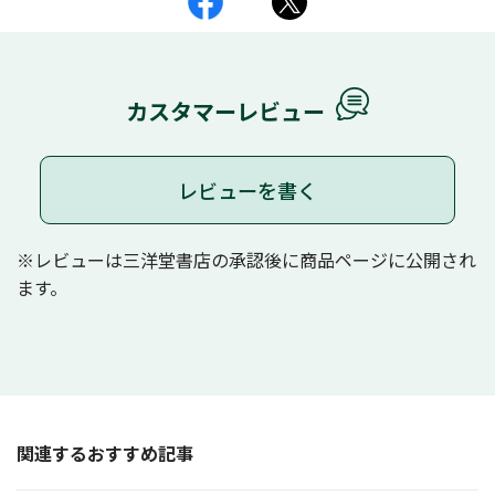
カスタマーレビュー
レビューを書く
※レビューは三洋堂書店の承認後に商品ページに公開され
ます。
関連するおすすめ記事