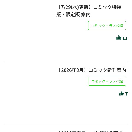
【7/29(水)更新】コミック特装
版・限定版 案内
コミック・ラノベ館
11
【2026年8月】コミック新刊案内
コミック・ラノベ館
7