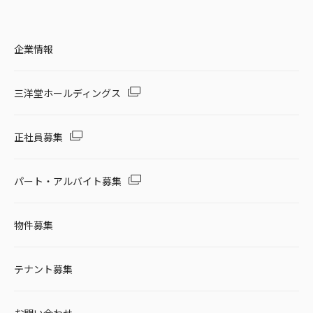
企業情報
三洋堂ホールディングス
正社員募集
パート・アルバイト募集
物件募集
テナント募集