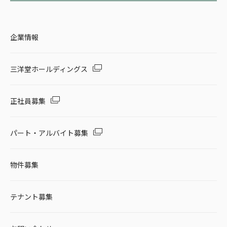
企業情報
三洋堂ホールディングス
正社員募集
パート・アルバイト募集
物件募集
テナント募集