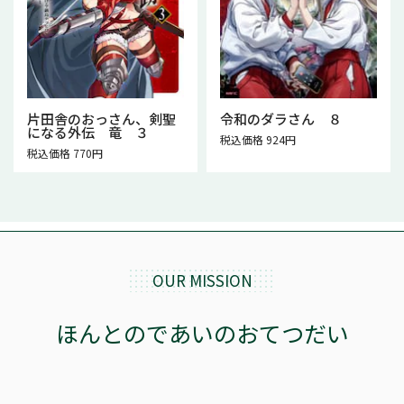
片田舎のおっさん、剣聖
令和のダラさん ８
になる外伝 竜 ３
税込価格 924円
税込価格 770円
OUR MISSION
ほんとのであいのおてつだい