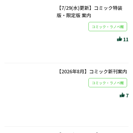
【7/29(水)更新】コミック特装
版・限定版 案内
コミック・ラノベ館
11
【2026年8月】コミック新刊案内
コミック・ラノベ館
7