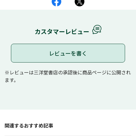
カスタマーレビュー
レビューを書く
※レビューは三洋堂書店の承認後に商品ページに公開され
ます。
関連するおすすめ記事