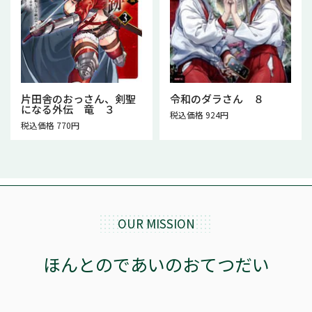
片田舎のおっさん、剣聖
令和のダラさん ８
になる外伝 竜 ３
税込価格 924円
税込価格 770円
OUR MISSION
ほんとのであいのおてつだい