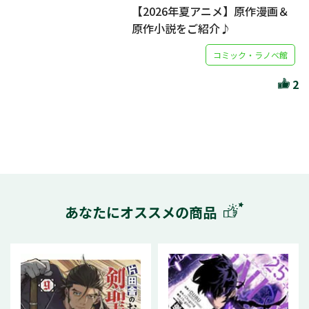
【2026年夏アニメ】原作漫画＆
原作小説をご紹介♪
コミック・ラノベ館
2
あなたにオススメの商品