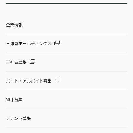
企業情報
三洋堂ホールディングス
正社員募集
パート・アルバイト募集
物件募集
テナント募集