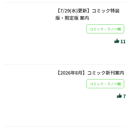
【7/29(水)更新】コミック特装
版・限定版 案内
コミック・ラノベ館
11
【2026年8月】コミック新刊案内
コミック・ラノベ館
7