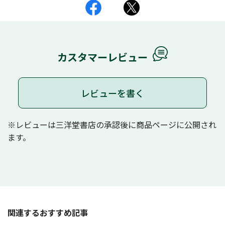
カスタマーレビュー
レビューを書く
※レビューは三洋堂書店の承認後に商品ページに公開され
ます。
関連するおすすめ記事