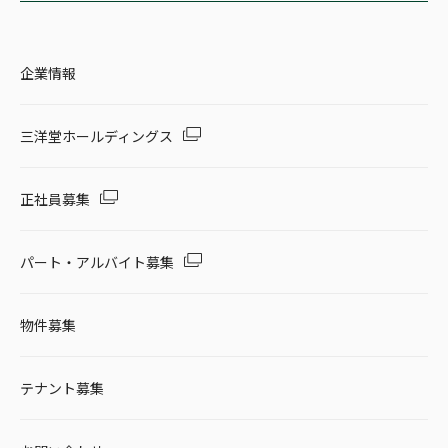
企業情報
三洋堂ホールディングス
正社員募集
パート・アルバイト募集
物件募集
テナント募集