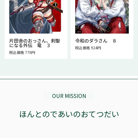
片田舎のおっさん、剣聖
令和のダラさん ８
になる外伝 竜 ３
税込価格 924円
税込価格 770円
OUR MISSION
ほんとのであいのおてつだい