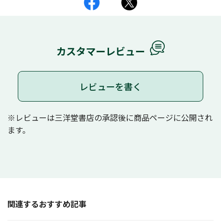
カスタマーレビュー
レビューを書く
※レビューは三洋堂書店の承認後に商品ページに公開され
ます。
関連するおすすめ記事