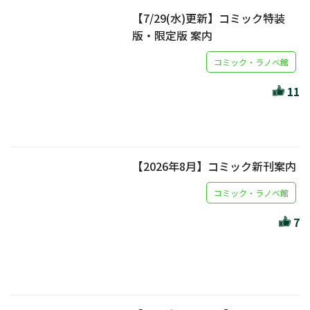
【7/29(水)更新】コミック特装
版・限定版 案内
コミック・ラノベ館
11
【2026年8月】コミック新刊案内
コミック・ラノベ館
7