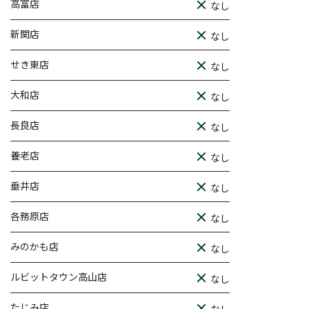
高富店
なし
新関店
なし
せき東店
なし
大和店
なし
長良店
なし
養老店
なし
垂井店
なし
各務原店
なし
みのかも店
なし
ルビットタウン高山店
なし
たじみ店
なし