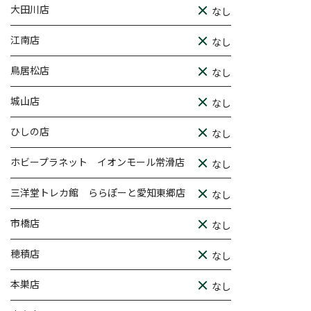
大田川店
なし
江南店
なし
鳥居松店
なし
城山店
なし
ひしの店
なし
ホビープラネット イオンモール常滑店
なし
三洋堂トレカ館 ららぽーと愛知東郷店
なし
市橋店
なし
穂積店
なし
本巣店
なし