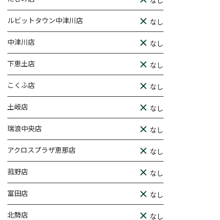
ルビットタウン中津川店
なし
中津川店
なし
下恵土店
なし
こくふ店
なし
土岐店
なし
瑞浪中央店
なし
アクロスプラザ恵那店
なし
菰野店
なし
富田店
なし
北勢店
なし