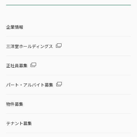
企業情報
三洋堂ホールディングス
正社員募集
パート・アルバイト募集
物件募集
テナント募集