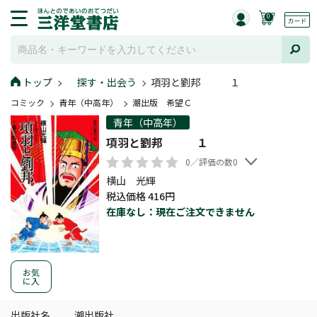
0
トップ
探す・出会う
項羽と劉邦 １
コミック
青年（中高年）
潮出版 希望Ｃ
青年（中高年）
項羽と劉邦 １
0／評価の数0
横山 光輝
税込価格 416円
在庫なし：現在ご注文できません
お気
に入
出版社名
潮出版社