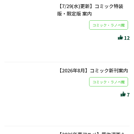
【7/29(水)更新】コミック特装
版・限定版 案内
コミック・ラノベ館
12
【2026年8月】コミック新刊案内
コミック・ラノベ館
7