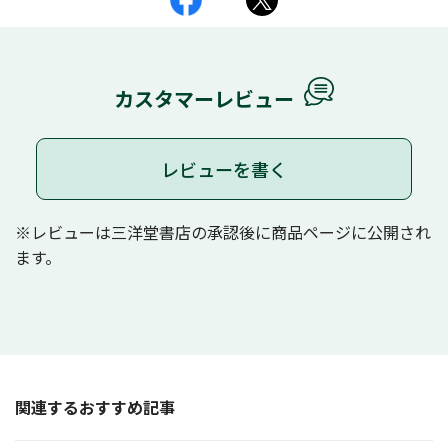
カスタマーレビュー
レビューを書く
※レビューは三洋堂書店の承認後に商品ページに公開され
ます。
関連するおすすめ記事