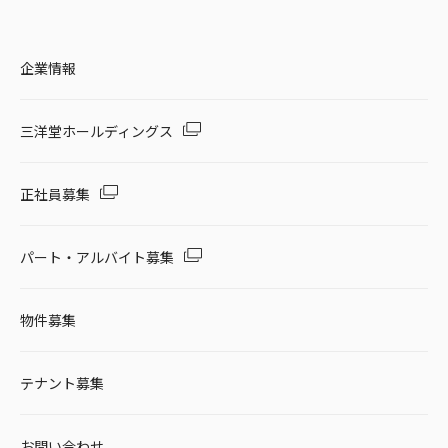
企業情報
三洋堂ホールディングス
正社員募集
パート・アルバイト募集
物件募集
テナント募集
お問い合わせ