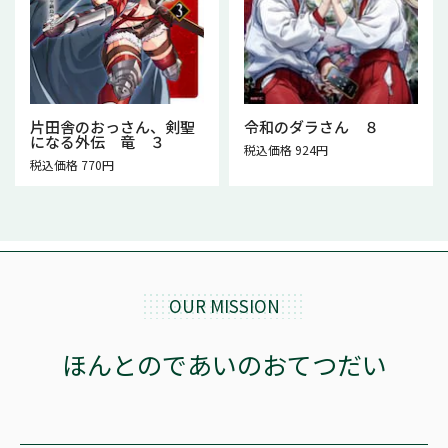
片田舎のおっさん、剣聖
令和のダラさん ８
になる外伝 竜 ３
税込価格 924円
税込価格 770円
OUR MISSION
ほんとのであいのおてつだい