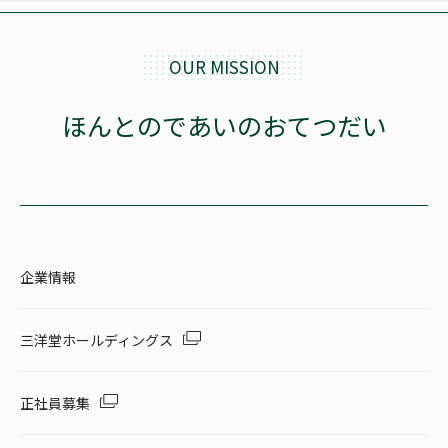
OUR MISSION
ほんとのであいのおてつだい
企業情報
三洋堂ホールディングス
正社員募集