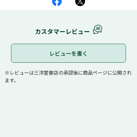
カスタマーレビュー
レビューを書く
※レビューは三洋堂書店の承認後に商品ページに公開され
ます。