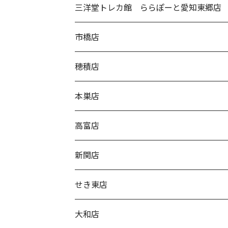
三洋堂トレカ館 ららぽーと愛知東郷店
市橋店
穂積店
本巣店
高富店
新関店
せき東店
大和店