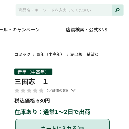
ール・キャンペーン
店舗検索・公式SNS
コミック
青年（中高年）
潮出版 希望Ｃ
青年（中高年）
三国志 １
0／評価の数0
税込価格 630円
在庫あり：通常1～2日で出荷
カートに入れる