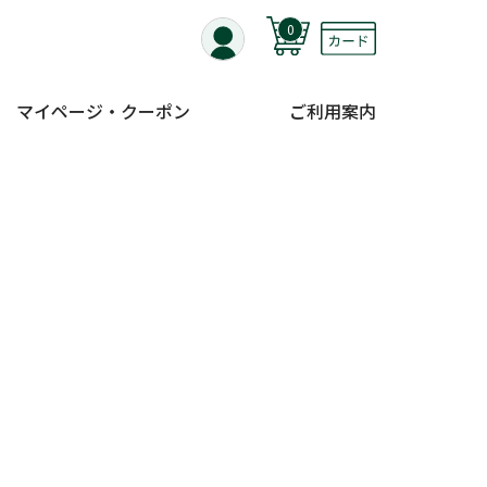
0
マイページ・クーポン
ご利用案内