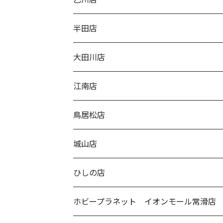
半田店
大田川店
江南店
鳥居松店
城山店
ひしの店
ホビープラネット イオンモール常滑店