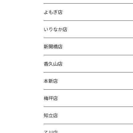
よもぎ店
いりなか店
新開橋店
香久山店
本新店
梅坪店
知立店
乙川店