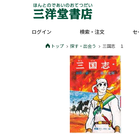
ログイン
検索・注文
セ
トップ
探す・出会う
三国志 １