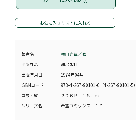
お気に入りリストに入れる
著者名
横山光輝／著
出版社名
潮出版社
出版年月日
1974年04月
ISBNコード
978-4-267-90101-0（4-267-90101-5
頁数・縦
２０６Ｐ １８ｃｍ
シリーズ名
希望コミックス １６