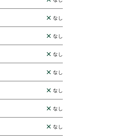
なし
なし
なし
なし
なし
なし
なし