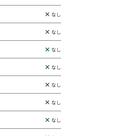
なし
なし
なし
なし
なし
なし
なし