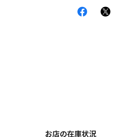
お店の在庫状況