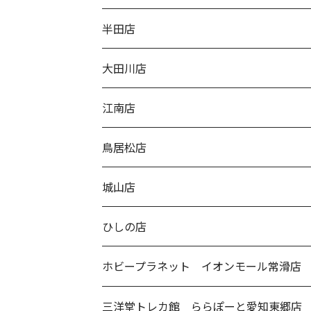
半田店
大田川店
江南店
鳥居松店
城山店
ひしの店
ホビープラネット イオンモール常滑店
三洋堂トレカ館 ららぽーと愛知東郷店