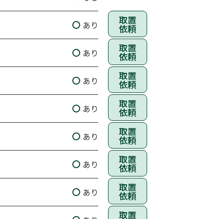
取置
あり
依頼
取置
あり
依頼
取置
あり
依頼
取置
あり
依頼
取置
あり
依頼
取置
あり
依頼
取置
あり
依頼
取置