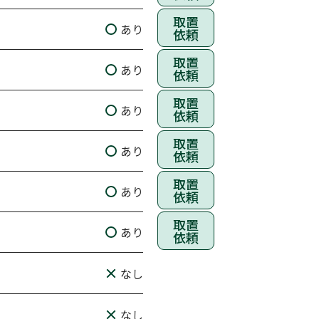
取置
あり
依頼
取置
あり
依頼
取置
あり
依頼
取置
あり
依頼
取置
あり
依頼
取置
あり
依頼
なし
なし