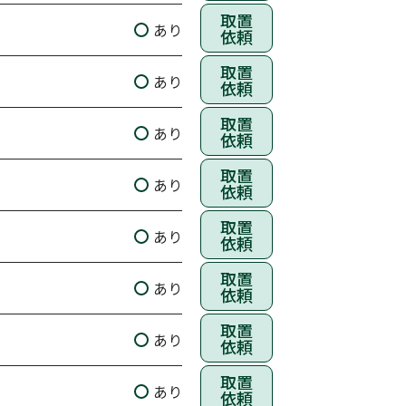
取置
あり
依頼
取置
あり
依頼
取置
あり
依頼
取置
あり
依頼
取置
あり
依頼
取置
あり
依頼
取置
あり
依頼
取置
あり
依頼