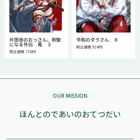
片田舎のおっさん、剣聖
令和のダラさん ８
になる外伝 竜 ３
税込価格 924円
税込価格 770円
OUR MISSION
ほんとのであいのおてつだい