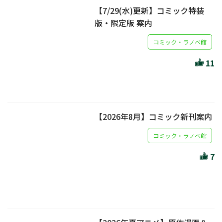
【7/29(水)更新】コミック特装
版・限定版 案内
コミック・ラノベ館
11
【2026年8月】コミック新刊案内
コミック・ラノベ館
7