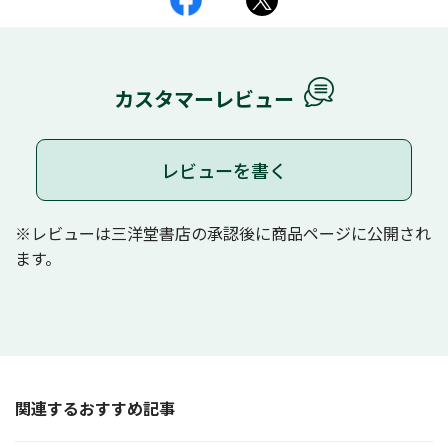
カスタマーレビュー
レビューを書く
※レビューは三洋堂書店の承認後に商品ページに公開され
ます。
関連するおすすめ記事