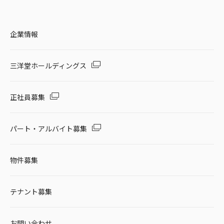
企業情報
三洋堂ホールディングス
正社員募集
パート・アルバイト募集
物件募集
テナント募集
お問い合わせ