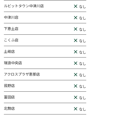
ルビットタウン中津川店
なし
中津川店
なし
下恵土店
なし
こくふ店
なし
土岐店
なし
瑞浪中央店
なし
アクロスプラザ恵那店
なし
菰野店
なし
富田店
なし
北勢店
なし