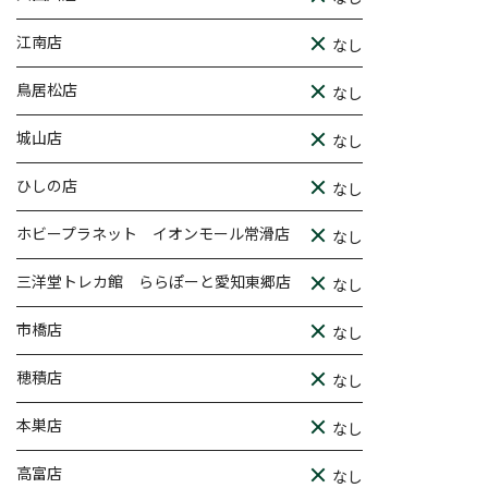
江南店
なし
鳥居松店
なし
城山店
なし
ひしの店
なし
ホビープラネット イオンモール常滑店
なし
三洋堂トレカ館 ららぽーと愛知東郷店
なし
市橋店
なし
穂積店
なし
本巣店
なし
高富店
なし