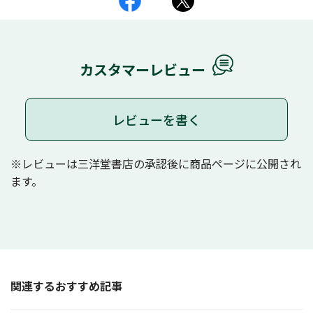
カスタマーレビュー
レビューを書く
※レビューは三洋堂書店の承認後に商品ページに公開され
ます。
関連するおすすめ記事