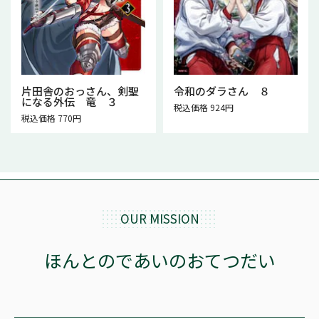
片田舎のおっさん、剣聖
令和のダラさん ８
になる外伝 竜 ３
税込価格 924円
税込価格 770円
OUR MISSION
ほんとのであいのおてつだい