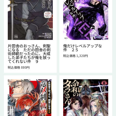
片田舎のおっさん、剣聖
俺だけレベルアップな
になる ただの田舎の剣
件 ２５
術師範だったのに、大成
税込価格 1,320円
した弟子たちが俺を放っ
てくれない件 ９
税込価格 880円