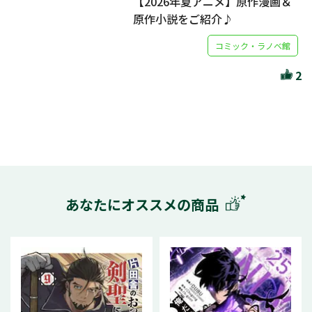
【2026年夏アニメ】原作漫画＆
原作小説をご紹介♪
コミック・ラノベ館
2
あなたにオススメの商品