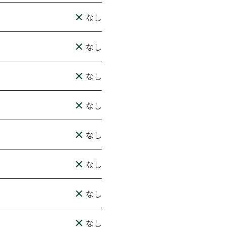
なし
なし
なし
なし
なし
なし
なし
なし