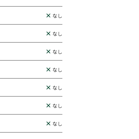
なし
なし
なし
なし
なし
なし
なし