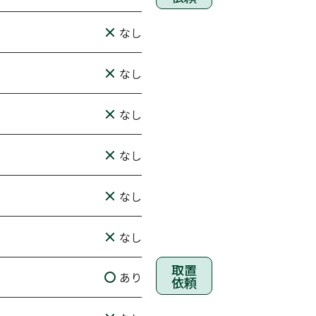
なし
なし
なし
なし
なし
なし
取置
あり
依頼