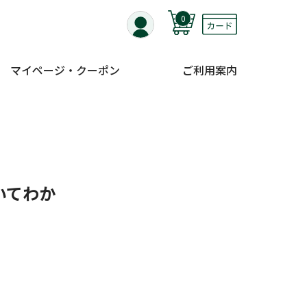
0
マイページ・クーポン
ご利用案内
いてわか