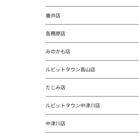
垂井店
各務原店
みのかも店
ルビットタウン高山店
たじみ店
ルビットタウン中津川店
中津川店