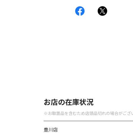
お店の在庫状況
※お取置品を含むため店頭品切れの場合がござ
豊川店