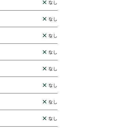
なし
なし
なし
なし
なし
なし
なし
なし