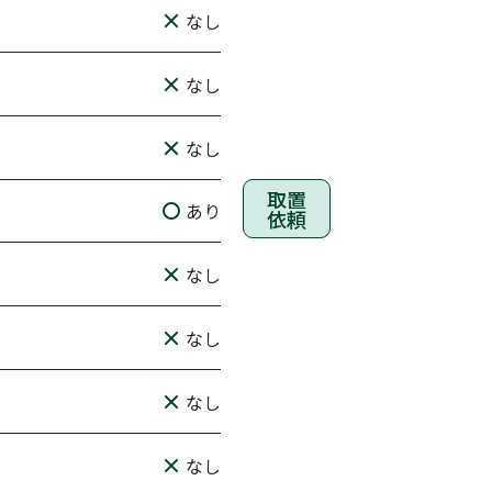
なし
なし
なし
取置
あり
依頼
なし
なし
なし
なし