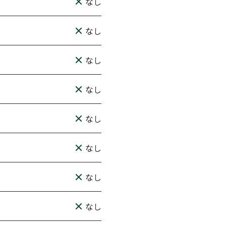
なし
なし
なし
なし
なし
なし
なし
なし