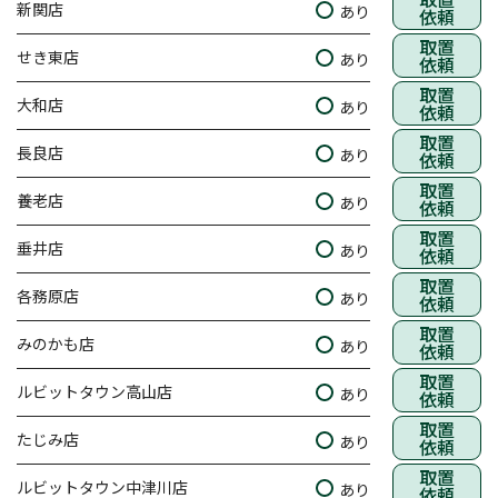
新関店
あり
依頼
取置
せき東店
あり
依頼
取置
大和店
あり
依頼
取置
長良店
あり
依頼
取置
養老店
あり
依頼
取置
垂井店
あり
依頼
取置
各務原店
あり
依頼
取置
みのかも店
あり
依頼
取置
ルビットタウン高山店
あり
依頼
取置
たじみ店
あり
依頼
取置
ルビットタウン中津川店
あり
依頼