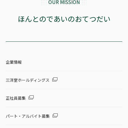
OUR MISSION
ほんとのであいのおてつだい
企業情報
三洋堂ホールディングス
正社員募集
パート・アルバイト募集