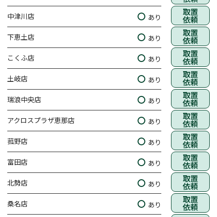
取置
中津川店
あり
依頼
取置
下恵土店
あり
依頼
取置
こくふ店
あり
依頼
取置
土岐店
あり
依頼
取置
瑞浪中央店
あり
依頼
取置
アクロスプラザ恵那店
あり
依頼
取置
菰野店
あり
依頼
取置
富田店
あり
依頼
取置
北勢店
あり
依頼
取置
桑名店
あり
依頼