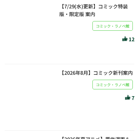
【7/29(水)更新】コミック特装
版・限定版 案内
コミック・ラノベ館
12
【2026年8月】コミック新刊案内
コミック・ラノベ館
7