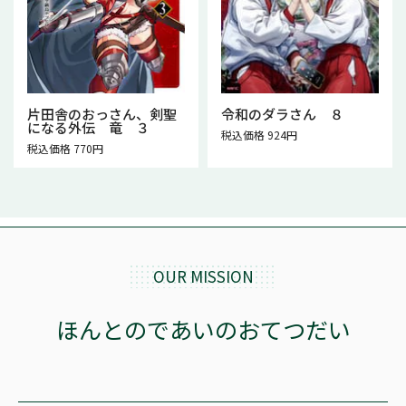
片田舎のおっさん、剣聖
令和のダラさん ８
になる外伝 竜 ３
税込価格 924円
税込価格 770円
OUR MISSION
ほんとのであいのおてつだい