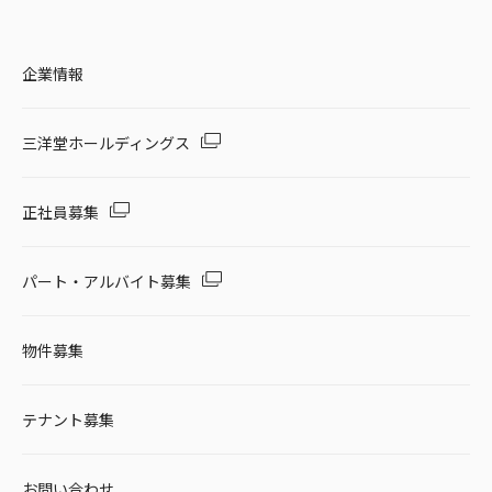
企業情報
三洋堂ホールディングス
正社員募集
パート・アルバイト募集
物件募集
テナント募集
お問い合わせ