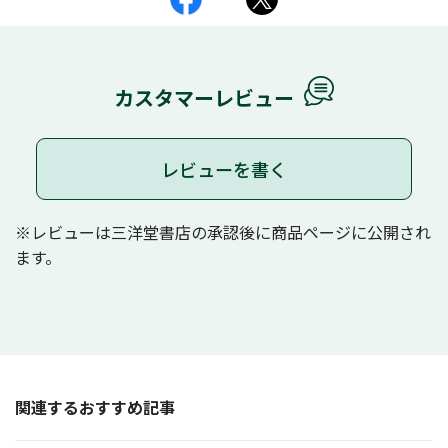
カスタマーレビュー
レビューを書く
※レビューは三洋堂書店の承認後に商品ページに公開され
ます。
関連するおすすめ記事