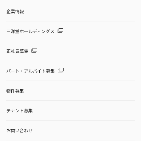
企業情報
三洋堂ホールディングス
正社員募集
パート・アルバイト募集
物件募集
テナント募集
お問い合わせ