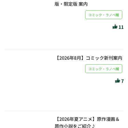
版・限定版 案内
コミック・ラノベ館
11
【2026年8月】コミック新刊案内
コミック・ラノベ館
7
【2026年夏アニメ】原作漫画＆
原作小説をご紹介♪