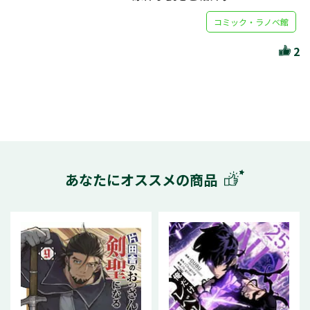
コミック・ラノベ館
2
あなたにオススメの商品