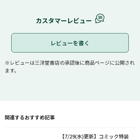
カスタマーレビュー
レビューを書く
※レビューは三洋堂書店の承認後に商品ページに公開され
ます。
関連するおすすめ記事
【7/29(水)更新】コミック特装