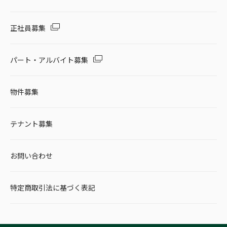
正社員募集
パート・アルバイト募集
物件募集
テナント募集
お問い合わせ
特定商取引法に基づく表記