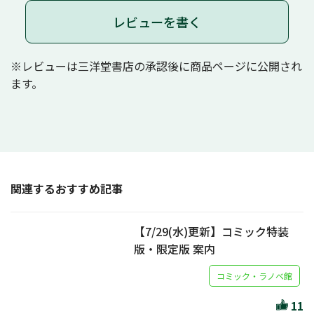
レビューを書く
※レビューは三洋堂書店の承認後に商品ページに公開され
ます。
関連するおすすめ記事
【7/29(水)更新】コミック特装
版・限定版 案内
コミック・ラノベ館
11