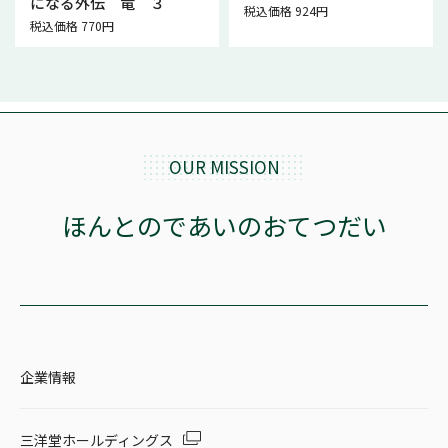
になる外伝 竜 ３
税込価格 924円
税込価格 770円
OUR MISSION
ほんとのであいのおてつだい
企業情報
三洋堂ホールディングス