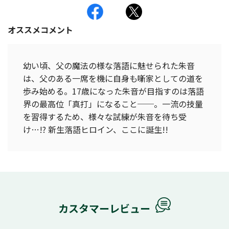
オススメコメント
幼い頃、父の魔法の様な落語に魅せられた朱音
は、父のある一席を機に自身も噺家としての道を
歩み始める。17歳になった朱音が目指すのは落語
界の最高位「真打」になること──。一流の技量
を習得するため、様々な試練が朱音を待ち受
け…!? 新生落語ヒロイン、ここに誕生!!
カスタマーレビュー