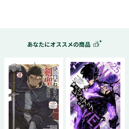
あなたにオススメの商品