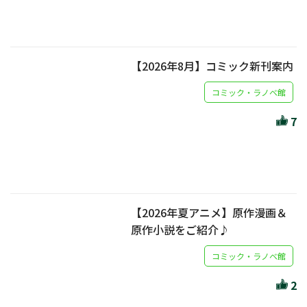
【2026年8月】コミック新刊案内
コミック・ラノベ館
7
【2026年夏アニメ】原作漫画＆
原作小説をご紹介♪
コミック・ラノベ館
2