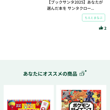
【ブックサンタ2025】あなたが
選んだ本を サンタクロー...
ちえとまなぶ
2
あなたにオススメの商品