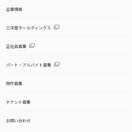
企業情報
三洋堂ホールディングス
正社員募集
パート・アルバイト募集
物件募集
テナント募集
お問い合わせ