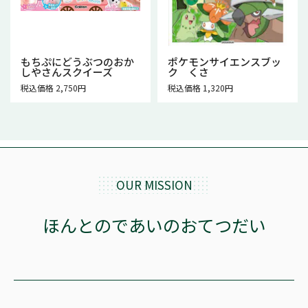
もちぷにどうぶつのおか
ポケモンサイエンスブッ
しやさんスクイーズ
ク くさ
税込価格 2,750円
税込価格 1,320円
OUR MISSION
ほんとのであいのおてつだい