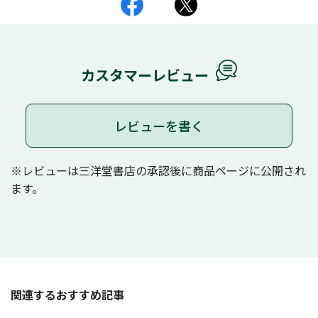
カスタマーレビュー
レビューを書く
※レビューは三洋堂書店の承認後に商品ページに公開され
ます。
関連するおすすめ記事