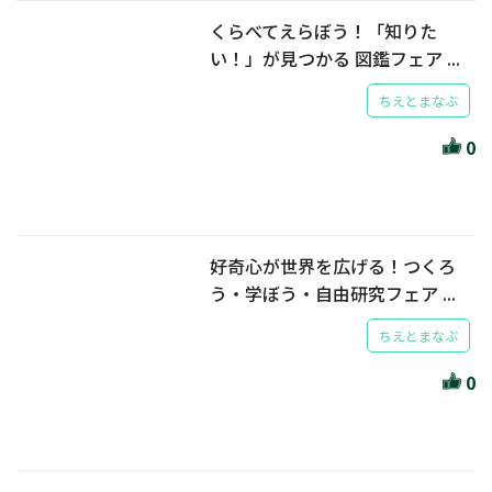
くらべてえらぼう！「知りた
い！」が見つかる 図鑑フェア ...
ちえとまなぶ
0
好奇心が世界を広げる！つくろ
う・学ぼう・自由研究フェア ...
ちえとまなぶ
0