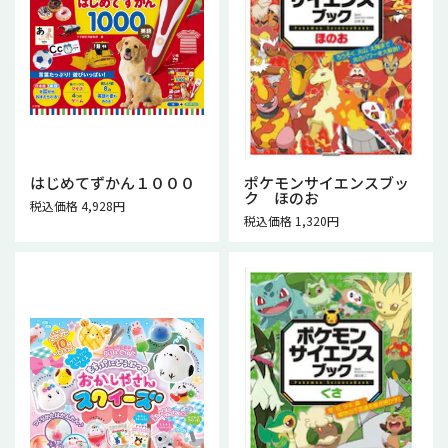
はじめてずかん１０００
ポケモンサイエンスブッ
ク ほのお
税込価格 4,928円
税込価格 1,320円