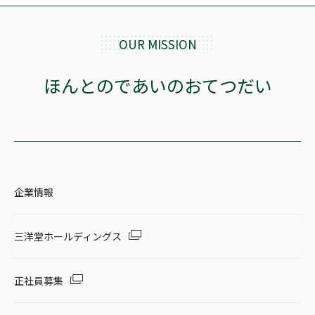
OUR MISSION
ほんとのであいのおてつだい
企業情報
三洋堂ホールディングス
正社員募集