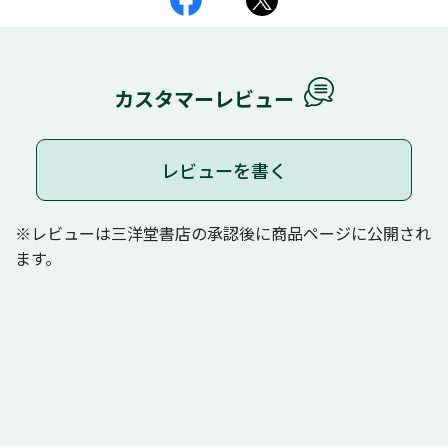
カスタマーレビュー
レビューを書く
※レビューは三洋堂書店の承認後に商品ページに公開され
ます。