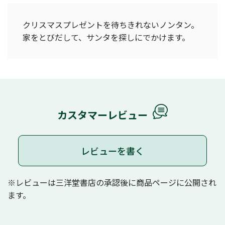
クリスマスプレゼントを待ちきれないノンタン。
家をとびだして、サンタを探しにでかけます。
カスタマーレビュー
レビューを書く
※レビューは三洋堂書店の承認後に商品ページに公開され
ます。