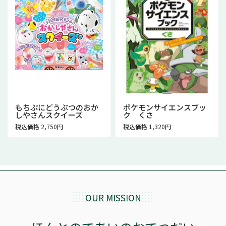
もちぷにどうぶつのおか
ポケモンサイエンスブッ
しやさんスクイーズ
ク くさ
税込価格 2,750円
税込価格 1,320円
OUR MISSION