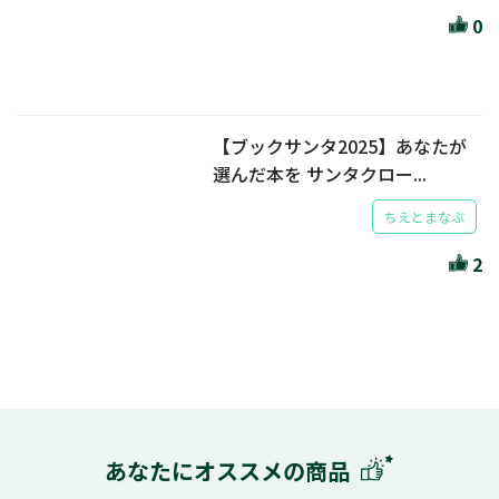
0
【ブックサンタ2025】あなたが
選んだ本を サンタクロー...
ちえとまなぶ
2
あなたにオススメの商品