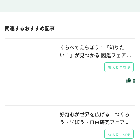
関連するおすすめ記事
くらべてえらぼう！「知りた
い！」が見つかる 図鑑フェア ...
ちえとまなぶ
0
好奇心が世界を広げる！つくろ
う・学ぼう・自由研究フェア ...
ちえとまなぶ