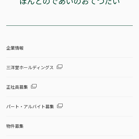
ほんとのであいのおてつだい
企業情報
三洋堂ホールディングス
正社員募集
パート・アルバイト募集
物件募集