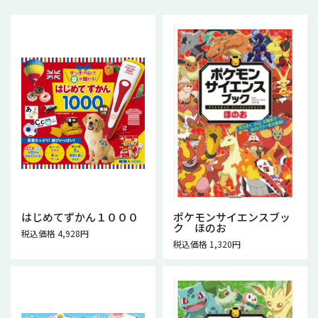
はじめてずかん１０００
ポケモンサイエンスブッ
ク ほのお
税込価格 4,928円
税込価格 1,320円