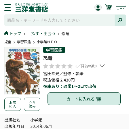
0
トップ
探す・出会う
恐竜
児童
学習図鑑
小学館ＮＥＯ
学習図鑑
恐竜
0／評価の数0
冨田幸光／監修・執筆
税込価格 2,420円
在庫あり：通常1～2日で出荷
カートに入れる
お気
立ち
に入
読み
出版社名
小学館
出版年月日
2014年06月