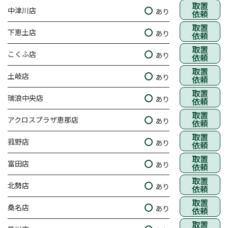
取置
中津川店
あり
依頼
取置
下恵土店
あり
依頼
取置
こくふ店
あり
依頼
取置
土岐店
あり
依頼
取置
瑞浪中央店
あり
依頼
取置
アクロスプラザ恵那店
あり
依頼
取置
菰野店
あり
依頼
取置
富田店
あり
依頼
取置
北勢店
あり
依頼
取置
桑名店
あり
依頼
取置