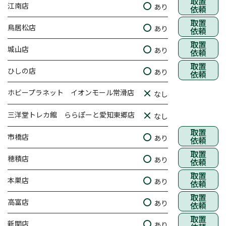
取置
江南店
あり
依頼
取置
鳥居松店
あり
依頼
取置
城山店
あり
依頼
取置
ひしの店
あり
依頼
ホビープラネット イオンモール常滑店
なし
三洋堂トレカ館 ららぽーと愛知東郷店
なし
取置
市橋店
あり
依頼
取置
穂積店
あり
依頼
取置
本巣店
あり
依頼
取置
高富店
あり
依頼
取置
新関店
あり