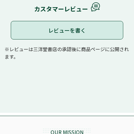
カスタマーレビュー
レビューを書く
※レビューは三洋堂書店の承認後に商品ページに公開され
ます。
OUR MISSION