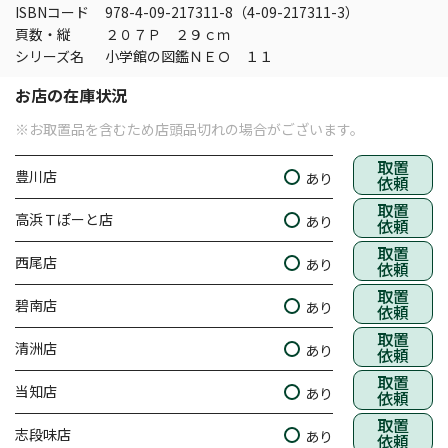
ISBNコード
978-4-09-217311-8（4-09-217311-3）
頁数・縦
２０７Ｐ ２９ｃｍ
シリーズ名
小学館の図鑑ＮＥＯ １１
お店の在庫状況
※お取置品を含むため店頭品切れの場合がございます。
取置
豊川店
あり
依頼
取置
高浜Ｔぽーと店
あり
依頼
取置
西尾店
あり
依頼
取置
碧南店
あり
依頼
取置
清洲店
あり
依頼
取置
当知店
あり
依頼
取置
志段味店
あり
依頼