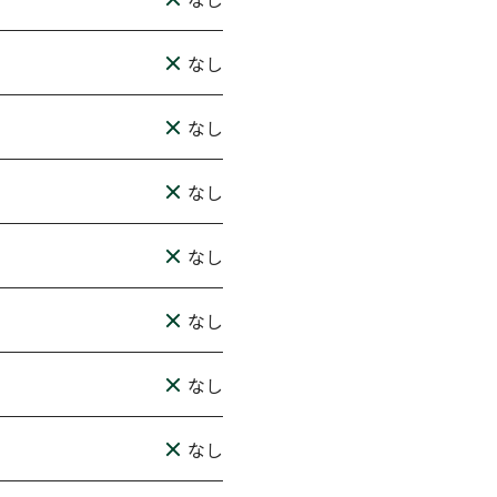
なし
なし
なし
なし
なし
なし
なし