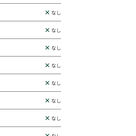
なし
なし
なし
なし
なし
なし
なし
なし