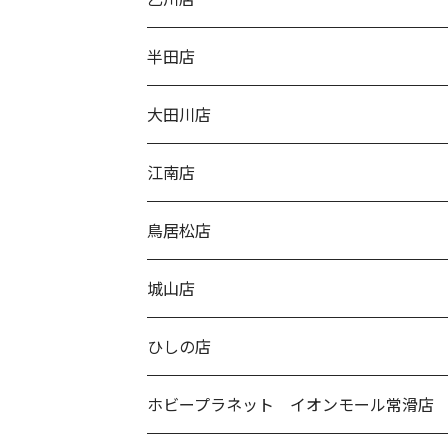
半田店
大田川店
江南店
鳥居松店
城山店
ひしの店
ホビープラネット イオンモール常滑店