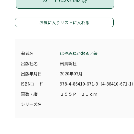
お気に入りリストに入れる
著者名
はやみねかおる／著
出版社名
飛鳥新社
出版年月日
2020年03月
ISBNコード
978-4-86410-671-9（4-86410-671-1
頁数・縦
２５５Ｐ ２１ｃｍ
シリーズ名