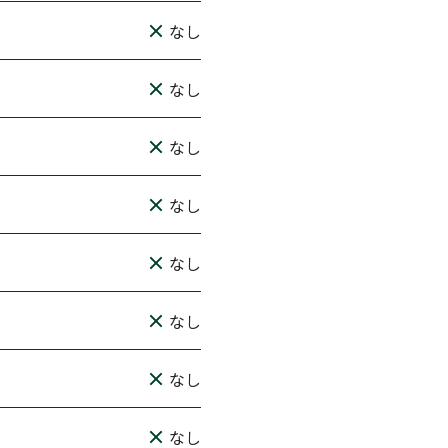
なし
なし
なし
なし
なし
なし
なし
なし