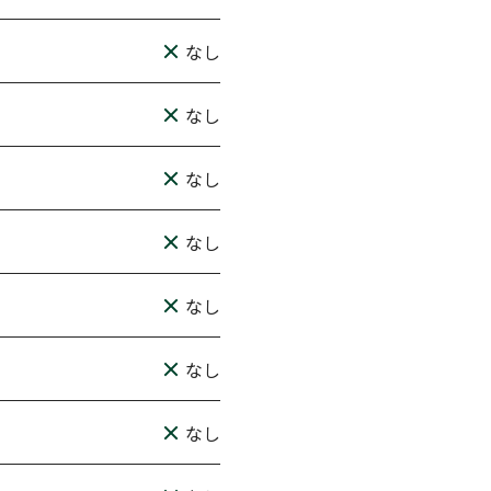
なし
なし
なし
なし
なし
なし
なし