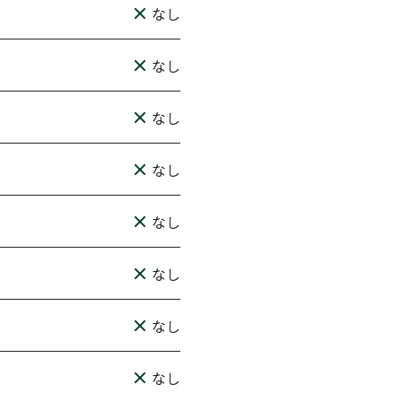
なし
なし
なし
なし
なし
なし
なし
なし