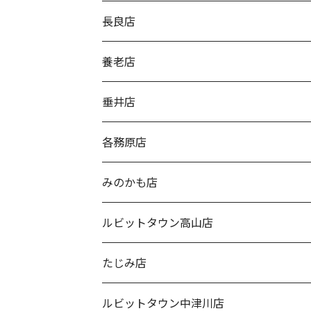
長良店
養老店
垂井店
各務原店
みのかも店
ルビットタウン高山店
たじみ店
ルビットタウン中津川店