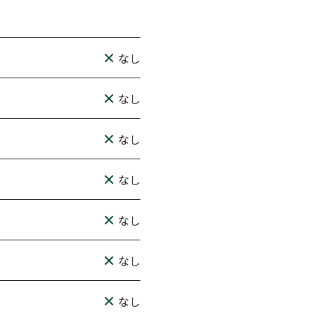
なし
なし
なし
なし
なし
なし
なし