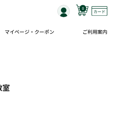
0
マイページ・クーポン
ご利用案内
教室