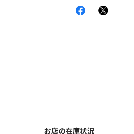
お店の在庫状況