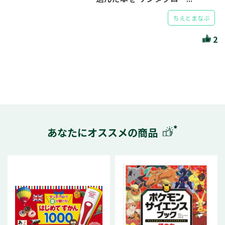
ちえとまなぶ
2
あなたにオススメの商品