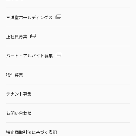
三洋堂ホールディングス
正社員募集
パート・アルバイト募集
物件募集
テナント募集
お問い合わせ
特定商取引法に基づく表記