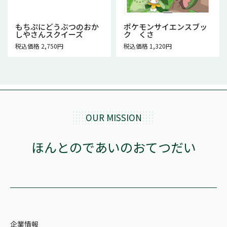
もちぷにどうぶつのおか
ポケモンサイエンスブッ
しやさんスクイーズ
ク くさ
税込価格 2,750円
税込価格 1,320円
OUR MISSION
ほんとのであいのおてつだい
企業情報