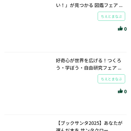
い！」が見つかる 図鑑フェア ...
ちえとまなぶ
0
好奇心が世界を広げる！つくろ
う・学ぼう・自由研究フェア ...
ちえとまなぶ
0
【ブックサンタ2025】あなたが
選んだ本を サンタクロー...