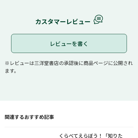
カスタマーレビュー
レビューを書く
※レビューは三洋堂書店の承認後に商品ページに公開され
ます。
関連するおすすめ記事
くらべてえらぼう！「知りた