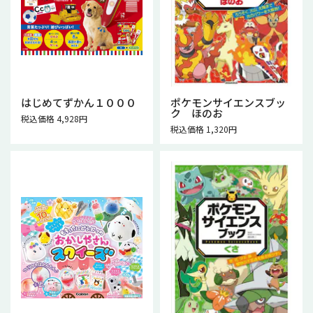
はじめてずかん１０００
ポケモンサイエンスブッ
ク ほのお
税込価格 4,928円
税込価格 1,320円