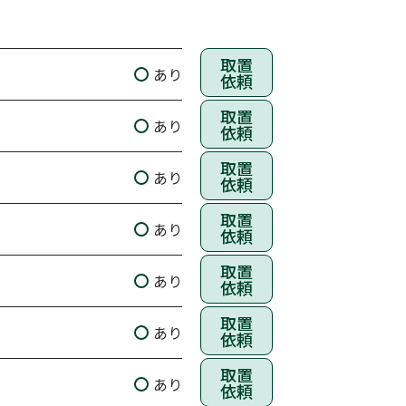
取置
あり
依頼
取置
あり
依頼
取置
あり
依頼
取置
あり
依頼
取置
あり
依頼
取置
あり
依頼
取置
あり
依頼