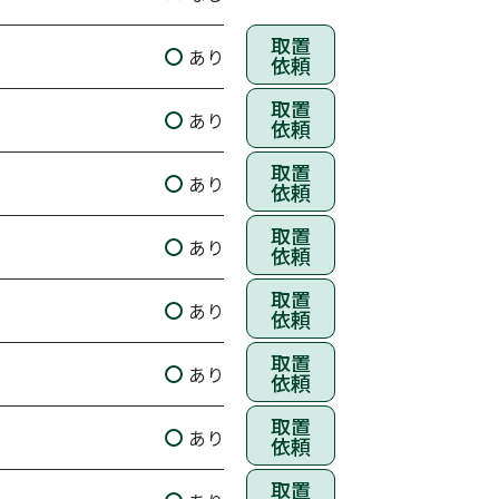
取置
あり
依頼
取置
あり
依頼
取置
あり
依頼
取置
あり
依頼
取置
あり
依頼
取置
あり
依頼
取置
あり
依頼
取置