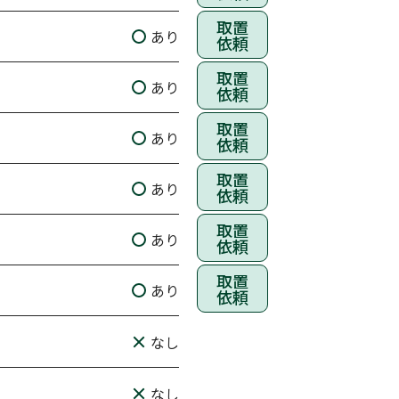
取置
あり
依頼
取置
あり
依頼
取置
あり
依頼
取置
あり
依頼
取置
あり
依頼
取置
あり
依頼
なし
なし