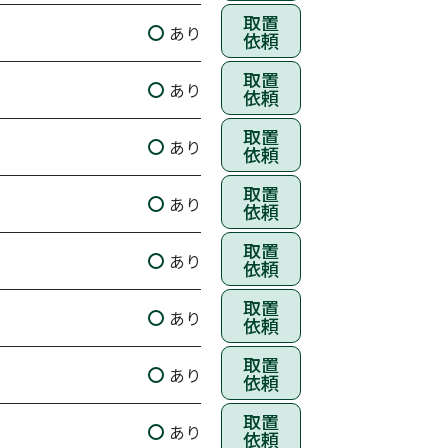
取置
あり
依頼
取置
あり
依頼
取置
あり
依頼
取置
あり
依頼
取置
あり
依頼
取置
あり
依頼
取置
あり
依頼
取置
あり
依頼