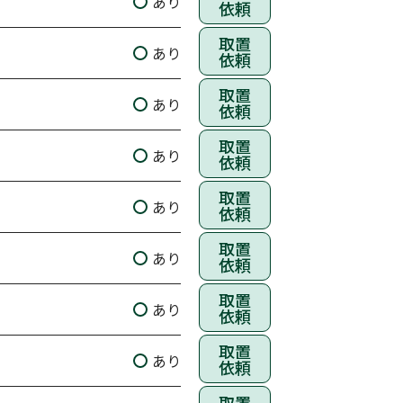
あり
依頼
取置
あり
依頼
取置
あり
依頼
取置
あり
依頼
取置
あり
依頼
取置
あり
依頼
取置
あり
依頼
取置
あり
依頼
取置