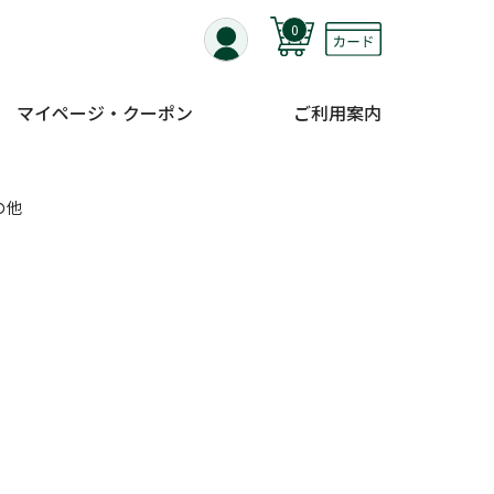
0
マイページ・クーポン
ご利用案内
の他