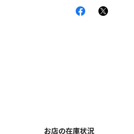
お店の在庫状況