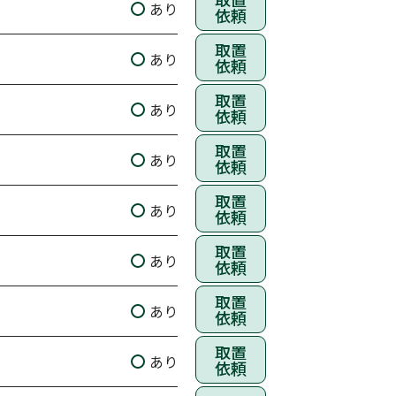
あり
依頼
取置
あり
依頼
取置
あり
依頼
取置
あり
依頼
取置
あり
依頼
取置
あり
依頼
取置
あり
依頼
取置
あり
依頼