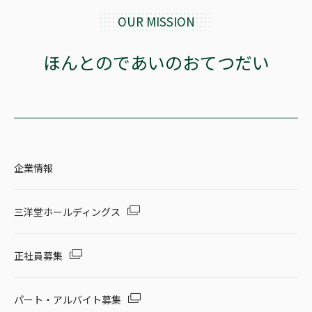
OUR MISSION
ほんとのであいのおてつだい
企業情報
三洋堂ホールディングス
正社員募集
パート・アルバイト募集