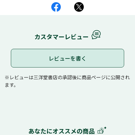
カスタマーレビュー
レビューを書く
※レビューは三洋堂書店の承認後に商品ページに公開され
ます。
あなたにオススメの商品