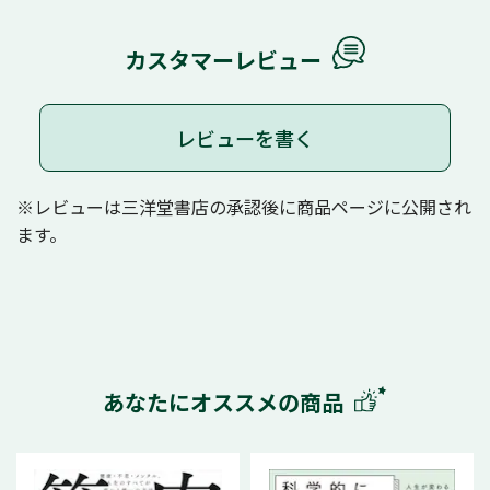
カスタマーレビュー
レビューを書く
※レビューは三洋堂書店の承認後に商品ページに公開され
ます。
あなたにオススメの商品