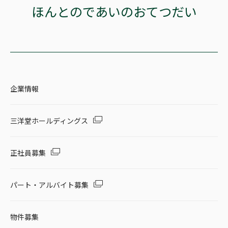
ほんとのであいのおてつだい
企業情報
三洋堂ホールディングス
正社員募集
パート・アルバイト募集
物件募集