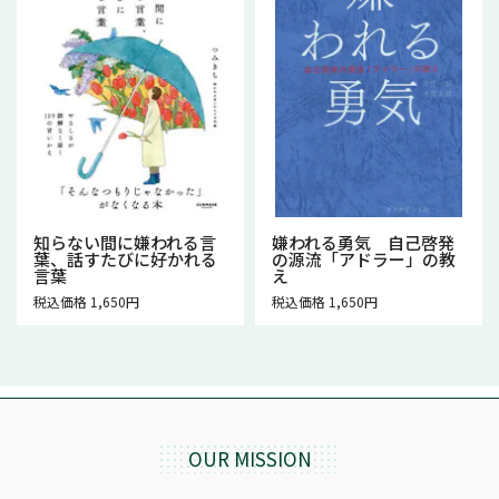
知らない間に嫌われる言
嫌われる勇気 自己啓発
葉、話すたびに好かれる
の源流「アドラー」の教
言葉
え
税込価格 1,650円
税込価格 1,650円
OUR MISSION