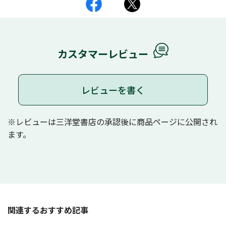
カスタマーレビュー
レビューを書く
※レビューは三洋堂書店の承認後に商品ページに公開され
ます。
関連するおすすめ記事