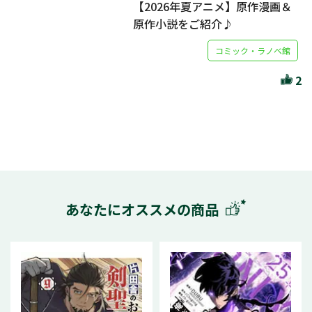
【2026年夏アニメ】原作漫画＆
原作小説をご紹介♪
コミック・ラノベ館
2
あなたにオススメの商品