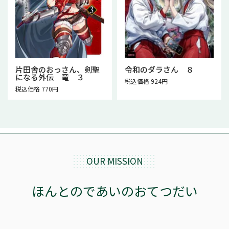
片田舎のおっさん、剣聖
令和のダラさん ８
になる外伝 竜 ３
税込価格 924円
税込価格 770円
OUR MISSION
ほんとのであいのおてつだい