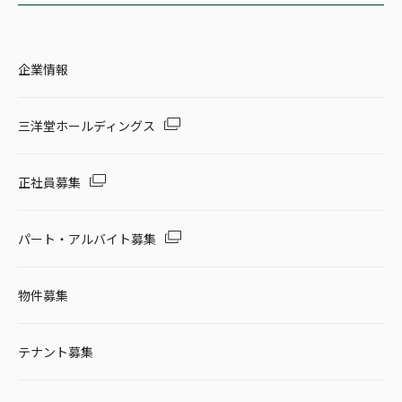
企業情報
三洋堂ホールディングス
正社員募集
パート・アルバイト募集
物件募集
テナント募集