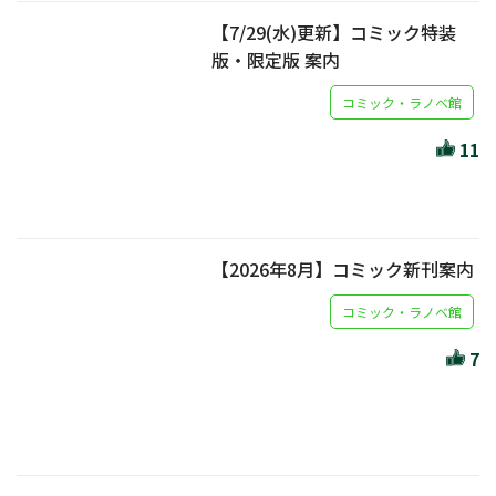
【7/29(水)更新】コミック特装
版・限定版 案内
コミック・ラノベ館
11
【2026年8月】コミック新刊案内
コミック・ラノベ館
7