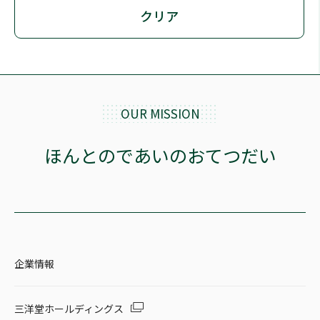
クリア
OUR MISSION
ほんとのであいのおてつだい
企業情報
三洋堂ホールディングス