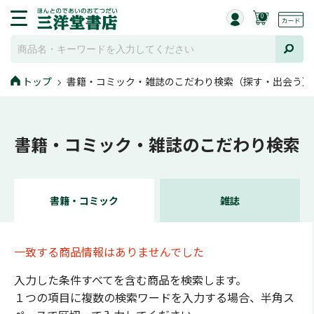
0
トップ
書籍・コミック・雑誌のこだわり検索（探す・出会う）
書籍・コミック・雑誌のこだわり検索
書籍・コミック
雑誌
一致する商品情報はありませんでした
入力した条件すべてを含む商品を検索します。
１つの項目に複数の検索ワードを入力する場合、半角ス