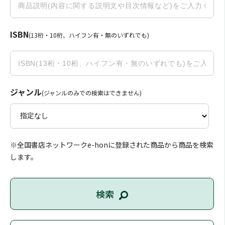
ISBN
(13桁・10桁、ハイフン有・無のいずれでも)
ジャンル
(ジャンルのみでの検索はできません)
※全国書店ネットワークe-honに登録された商品から商品を検索
します。
検索