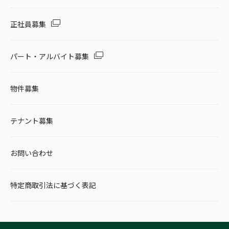
正社員募集
パート・アルバイト募集
物件募集
テナント募集
お問い合わせ
特定商取引法に基づく表記