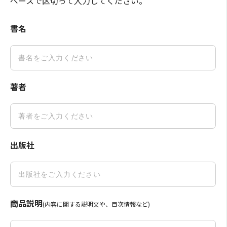
ペースで区切って入力してください。
書名
著者
出版社
商品説明
(内容に関する説明文や、目次情報など)