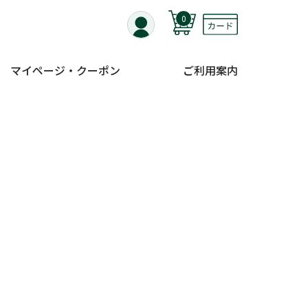
0
マイページ・クーポン
ご利用案内