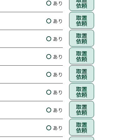
あり
依頼
取置
あり
依頼
取置
あり
依頼
取置
あり
依頼
取置
あり
依頼
取置
あり
依頼
取置
あり
依頼
取置
あり
依頼