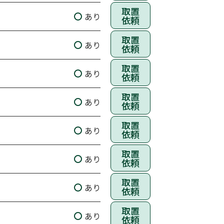
取置
あり
依頼
取置
あり
依頼
取置
あり
依頼
取置
あり
依頼
取置
あり
依頼
取置
あり
依頼
取置
あり
依頼
取置
あり
依頼