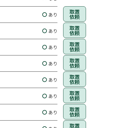
取置
あり
依頼
取置
あり
依頼
取置
あり
依頼
取置
あり
依頼
取置
あり
依頼
取置
あり
依頼
取置
あり
依頼
取置