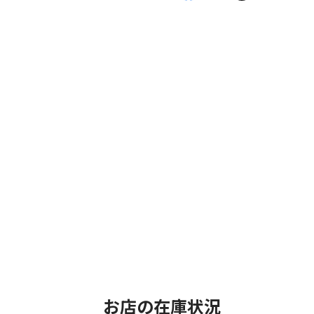
お店の在庫状況