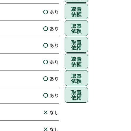
取置
あり
依頼
取置
あり
依頼
取置
あり
依頼
取置
あり
依頼
取置
あり
依頼
取置
あり
依頼
なし
なし