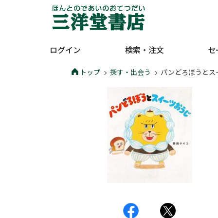
ログイン
検索・注文
セ
トップ
探す・出会う
パンどろぼうとス