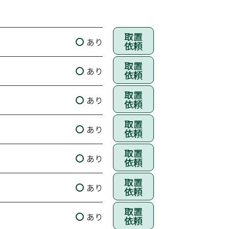
取置
あり
依頼
取置
あり
依頼
取置
あり
依頼
取置
あり
依頼
取置
あり
依頼
取置
あり
依頼
取置
あり
依頼