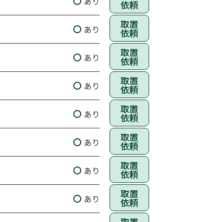
あり
依頼
取置
あり
依頼
取置
あり
依頼
取置
あり
依頼
取置
あり
依頼
取置
あり
依頼
取置
あり
依頼
取置
あり
依頼
取置