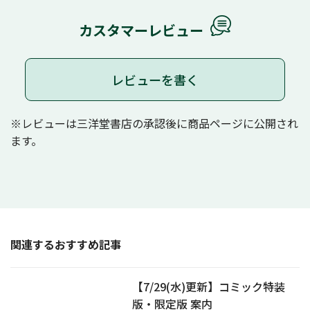
カスタマーレビュー
レビューを書く
※レビューは三洋堂書店の承認後に商品ページに公開され
ます。
関連するおすすめ記事
【7/29(水)更新】コミック特装
版・限定版 案内