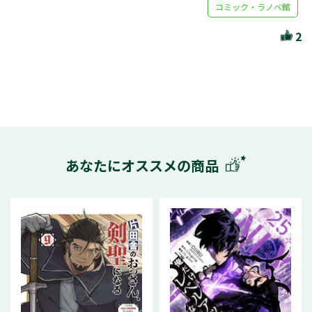
コミック・ラノベ館
2
あなたにオススメの商品