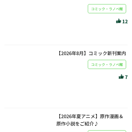
コミック・ラノベ館
12
【2026年8月】コミック新刊案内
コミック・ラノベ館
7
【2026年夏アニメ】原作漫画＆
原作小説をご紹介♪