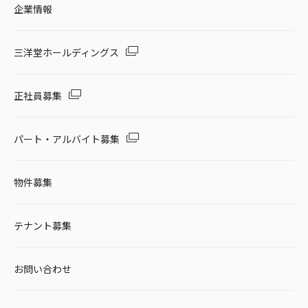
企業情報
三洋堂ホールディングス
正社員募集
パート・アルバイト募集
物件募集
テナント募集
お問い合わせ