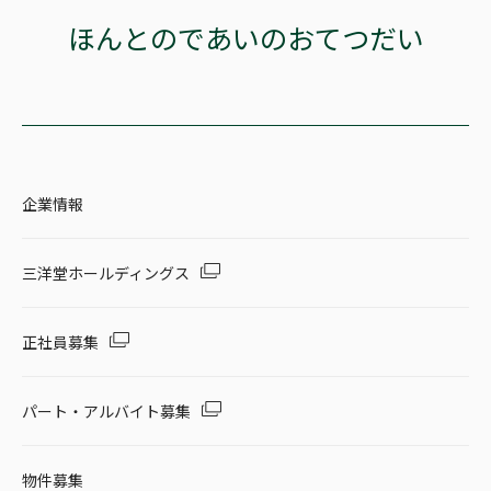
ほんとのであいのおてつだい
企業情報
三洋堂ホールディングス
正社員募集
パート・アルバイト募集
物件募集