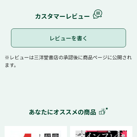
カスタマーレビュー
レビューを書く
※レビューは三洋堂書店の承認後に商品ページに公開され
ます。
あなたにオススメの商品