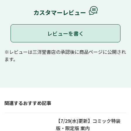
カスタマーレビュー
レビューを書く
※レビューは三洋堂書店の承認後に商品ページに公開され
ます。
関連するおすすめ記事
【7/29(水)更新】コミック特装
版・限定版 案内