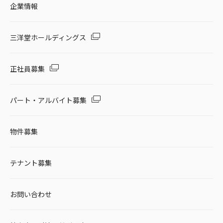
企業情報
三洋堂ホールディングス
正社員募集
パート・アルバイト募集
物件募集
テナント募集
お問い合わせ