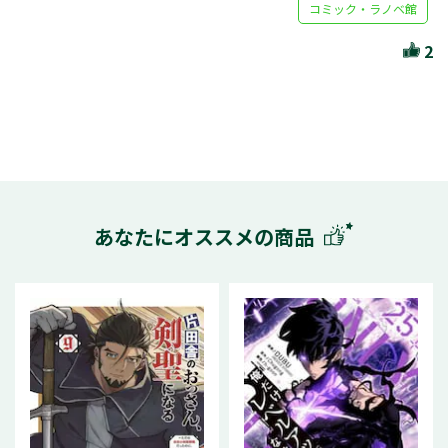
コミック・ラノベ館
2
あなたにオススメの商品