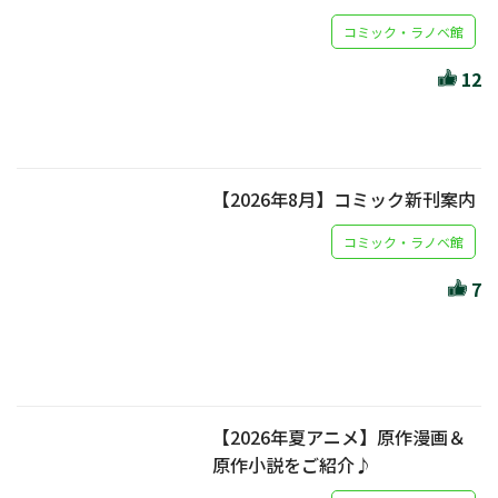
コミック・ラノベ館
12
【2026年8月】コミック新刊案内
コミック・ラノベ館
7
【2026年夏アニメ】原作漫画＆
原作小説をご紹介♪